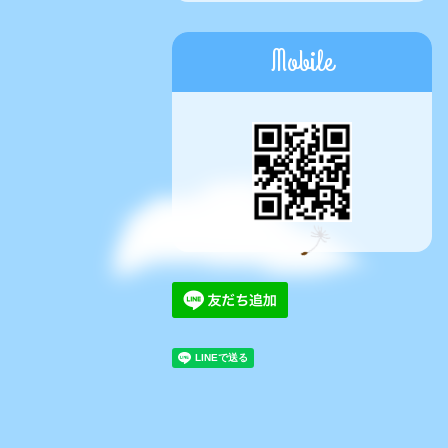
Mobile