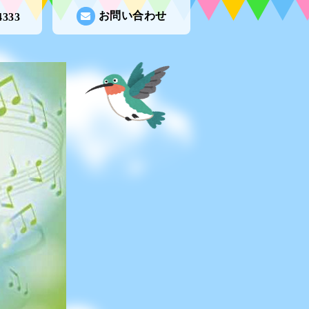
お問い合わせ
4333