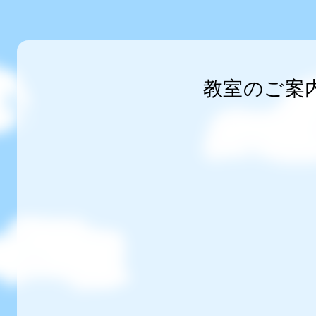
教室のご案