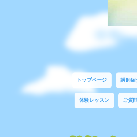
トップページ
講師紹
体験レッスン
ご質