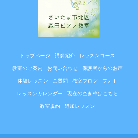
トップページ
講師紹介
レッスンコース
教室のご案内
お問い合わせ
保護者からのお声
体験レッスン
ご質問
教室ブログ
フォト
レッスンカレンダー
現在の空き枠はこちら
教室規約
追加レッスン