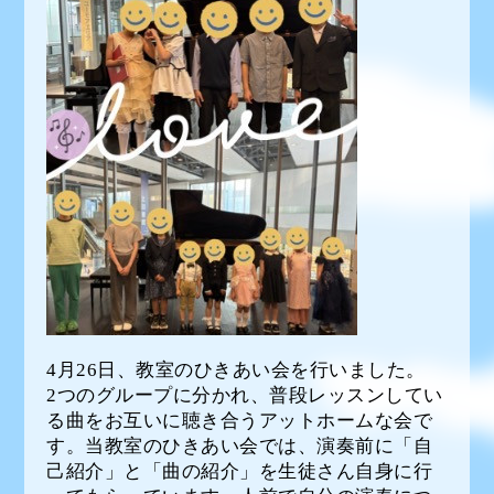
4月26日、教室のひきあい会を行いました。
2つのグループに分かれ、普段レッスンしてい
る曲をお互いに聴き合うアットホームな会で
す。当教室のひきあい会では、演奏前に「自
己紹介」と「曲の紹介」を生徒さん自身に行