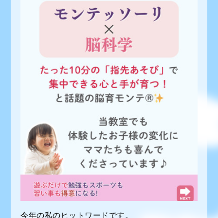
今年の私のヒットワードです。