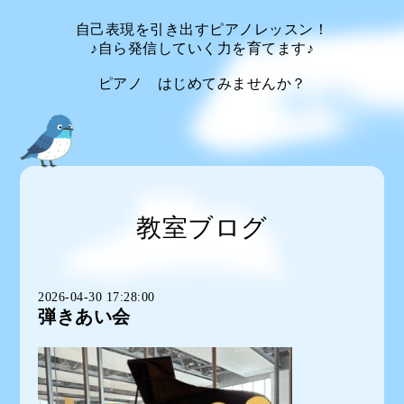
自己表現を引き出すピアノレッスン！
♪自ら発信していく力を育てます♪
ピアノ はじめてみませんか？
教室ブログ
2026-04-30 17:28:00
弾きあい会