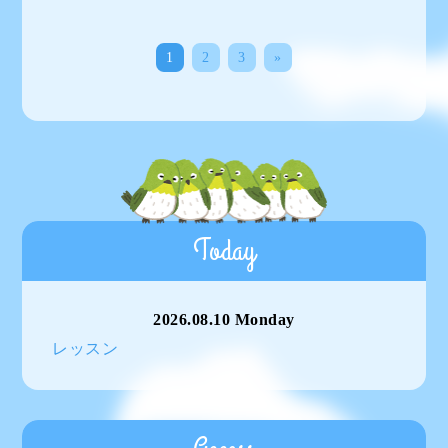
1
2
3
»
Today
2026.08.10 Monday
レッスン