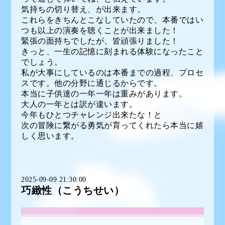
気持ちの切り替え、が出来ます。
これらをきちんとこなしていたので、本番ではい
つも以上の演奏を聴くことが出来ました！
緊張の面持ちでしたが、皆頑張りました！
きっと、一生の記憶に刻まれる体験になったこと
でしょう。
私が大事にしているのは本番までの過程、プロセ
スです。他の分野に通じるからです。
本当に子供達の一年一年は重みがあります。
大人の一年とは訳が違います。
今年もひとつチャレンジ出来たな！と
次の冒険に繋がる勇気が育ってくれたら本当に嬉
しく思います。
2025-09-09 21:30:00
巧緻性（こうちせい）