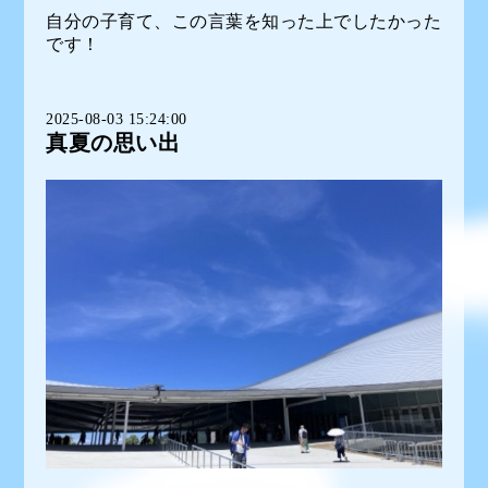
自分の子育て、この言葉を知った上でしたかった
です！
2025-08-03 15:24:00
真夏の思い出