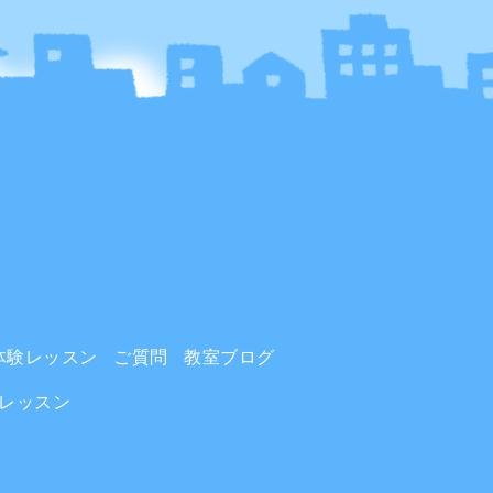
体験レッスン
ご質問
教室ブログ
レッスン