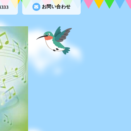
お問い合わせ
4333