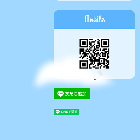
Mobile