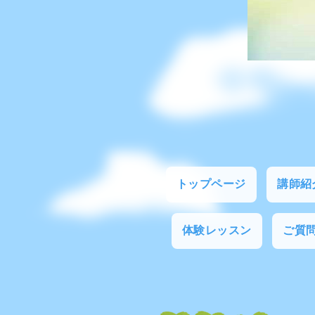
トップページ
講師紹
体験レッスン
ご質