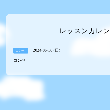
レッスンカレン
2024-06-16 (日)
コンペ
コンペ