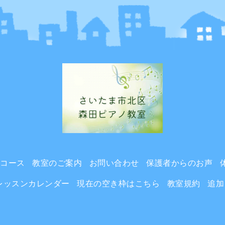
ンコース
教室のご案内
お問い合わせ
保護者からのお声
レッスンカレンダー
現在の空き枠はこちら
教室規約
追加