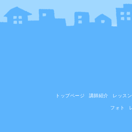
トップページ
講師紹介
レッス
フォト