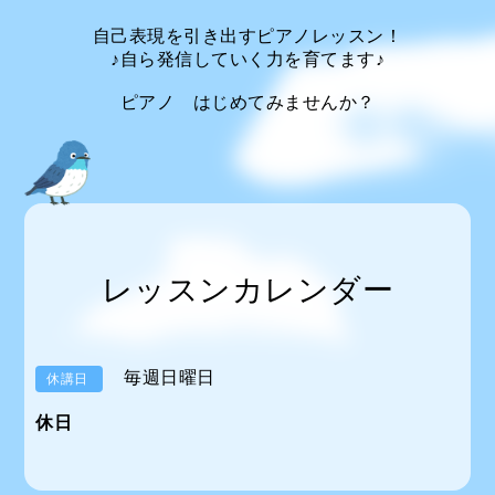
自己表現を引き出すピアノレッスン！
♪自ら発信していく力を育てます♪
ピアノ はじめてみませんか？
レッスンカレンダー
毎週日曜日
休講日
休日