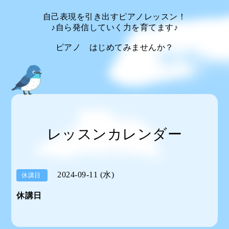
自己表現を引き出すピアノレッスン！
♪自ら発信していく力を育てます♪
ピアノ はじめてみませんか？
レッスンカレンダー
2024-09-11 (水)
休講日
休講日