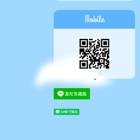
Mobile