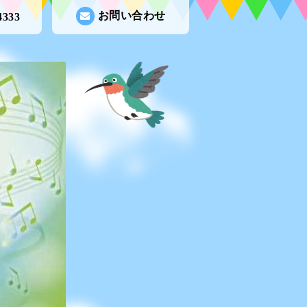
お問い合わせ
4333