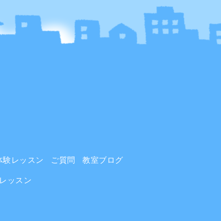
体験レッスン
ご質問
教室ブログ
レッスン