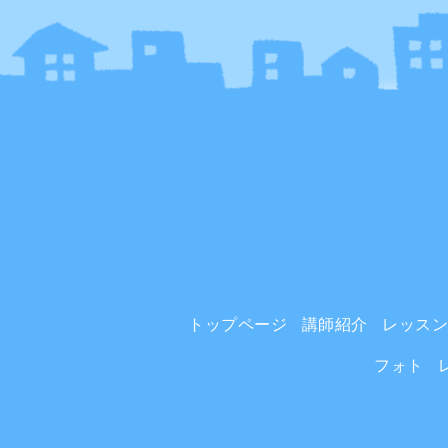
トップページ
講師紹介
レッス
フォト