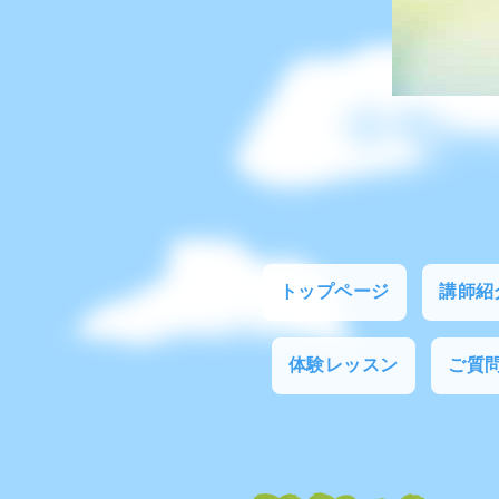
トップページ
講師紹
体験レッスン
ご質