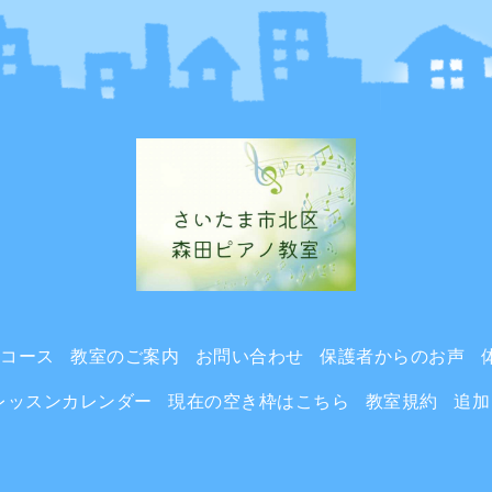
ンコース
教室のご案内
お問い合わせ
保護者からのお声
レッスンカレンダー
現在の空き枠はこちら
教室規約
追加