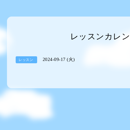
レッスンカレン
2024-09-17 (火)
レッスン