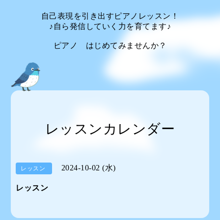
自己表現を引き出すピアノレッスン！
♪自ら発信していく力を育てます♪
ピアノ はじめてみませんか？
レッスンカレンダー
2024-10-02 (水)
レッスン
レッスン