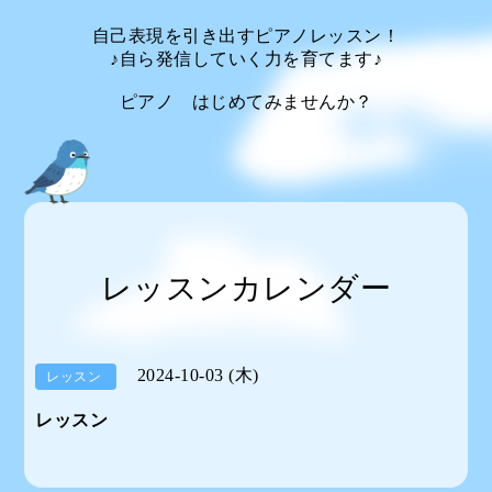
自己表現を引き出すピアノレッスン！
♪自ら発信していく力を育てます♪
ピアノ はじめてみませんか？
レッスンカレンダー
2024-10-03 (木)
レッスン
レッスン