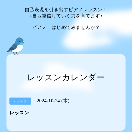
自己表現を引き出すピアノレッスン！
♪自ら発信していく力を育てます♪
ピアノ はじめてみませんか？
レッスンカレンダー
2024-10-24 (木)
レッスン
レッスン