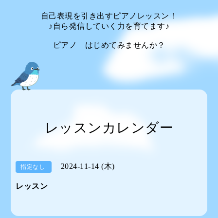
自己表現を引き出すピアノレッスン！
♪自ら発信していく力を育てます♪
ピアノ はじめてみませんか？
レッスンカレンダー
2024-11-14 (木)
指定なし
レッスン