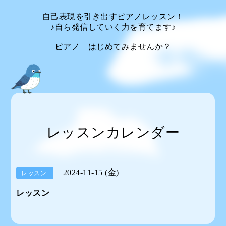
自己表現を引き出すピアノレッスン！
♪自ら発信していく力を育てます♪
ピアノ はじめてみませんか？
レッスンカレンダー
2024-11-15 (金)
レッスン
レッスン