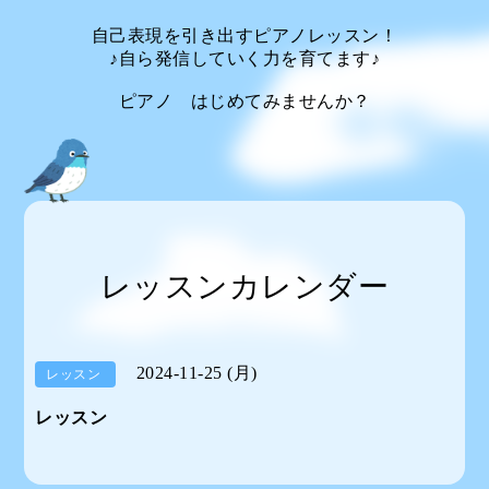
自己表現を引き出すピアノレッスン！
♪自ら発信していく力を育てます♪
ピアノ はじめてみませんか？
レッスンカレンダー
2024-11-25 (月)
レッスン
レッスン