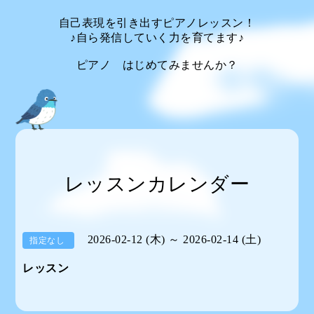
自己表現を引き出すピアノレッスン！
♪自ら発信していく力を育てます♪
ピアノ はじめてみませんか？
レッスンカレンダー
2026-02-12 (木) ～ 2026-02-14 (土)
指定なし
レッスン