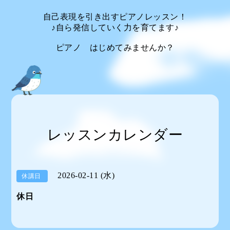
自己表現を引き出すピアノレッスン！
♪自ら発信していく力を育てます♪
ピアノ はじめてみませんか？
レッスンカレンダー
2026-02-11 (水)
休講日
休日