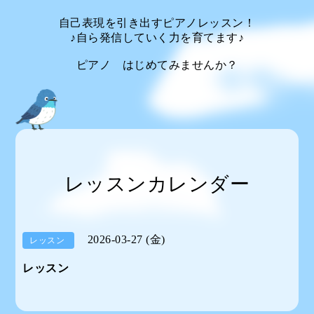
自己表現を引き出すピアノレッスン！
♪自ら発信していく力を育てます♪
ピアノ はじめてみませんか？
レッスンカレンダー
2026-03-27 (金)
レッスン
レッスン