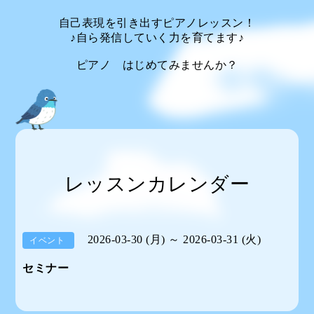
自己表現を引き出すピアノレッスン！
♪自ら発信していく力を育てます♪
ピアノ はじめてみませんか？
レッスンカレンダー
2026-03-30 (月) ～ 2026-03-31 (火)
イベント
セミナー