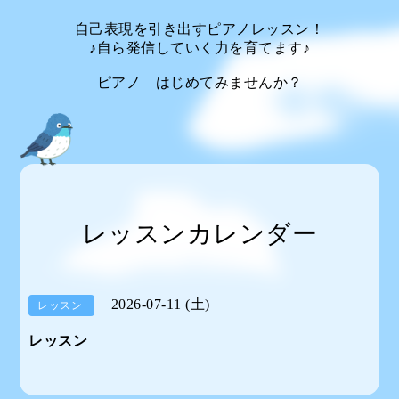
自己表現を引き出すピアノレッスン！
♪自ら発信していく力を育てます♪
ピアノ はじめてみませんか？
レッスンカレンダー
2026-07-11 (土)
レッスン
レッスン