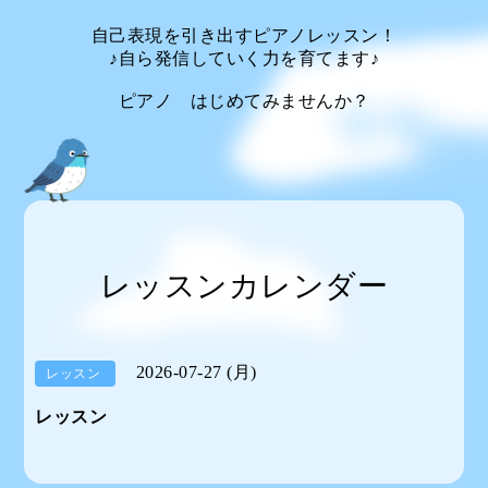
自己表現を引き出すピアノレッスン！
♪自ら発信していく力を育てます♪
ピアノ はじめてみませんか？
レッスンカレンダー
2026-07-27 (月)
レッスン
レッスン