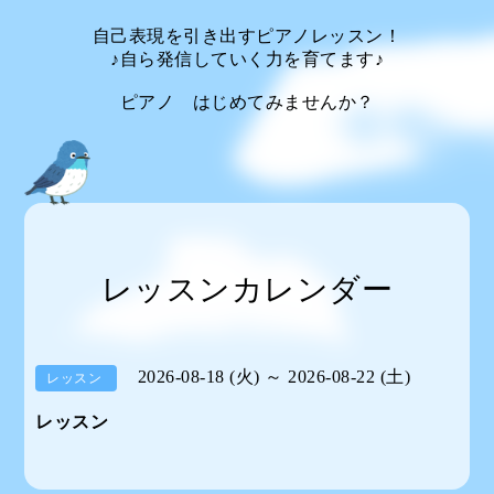
自己表現を引き出すピアノレッスン！
♪自ら発信していく力を育てます♪
ピアノ はじめてみませんか？
レッスンカレンダー
2026-08-18 (火) ～ 2026-08-22 (土)
レッスン
レッスン