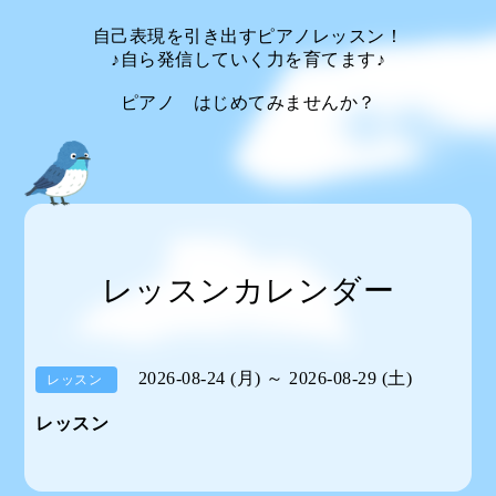
自己表現を引き出すピアノレッスン！
♪自ら発信していく力を育てます♪
ピアノ はじめてみませんか？
レッスンカレンダー
2026-08-24 (月) ～ 2026-08-29 (土)
レッスン
レッスン