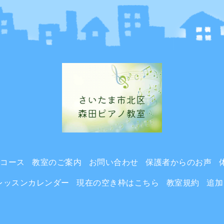
ンコース
教室のご案内
お問い合わせ
保護者からのお声
レッスンカレンダー
現在の空き枠はこちら
教室規約
追加