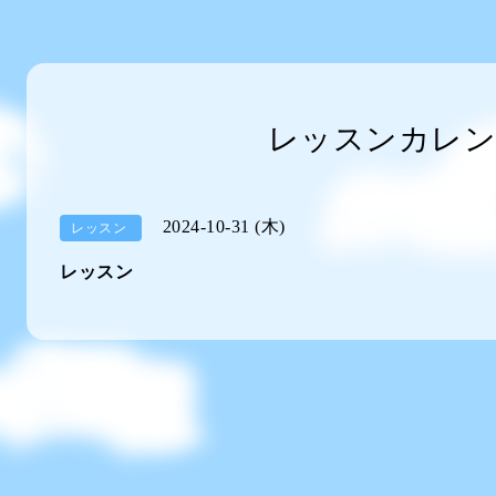
レッスンカレン
2024-10-31 (木)
レッスン
レッスン