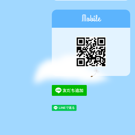
Mobile