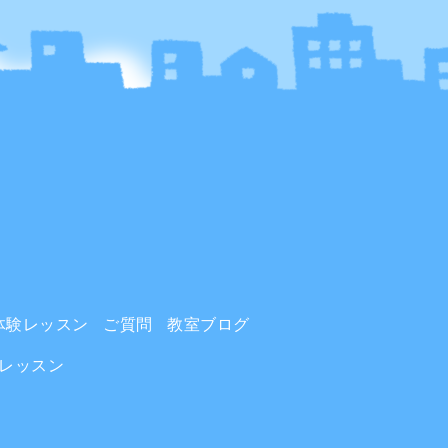
体験レッスン
ご質問
教室ブログ
レッスン