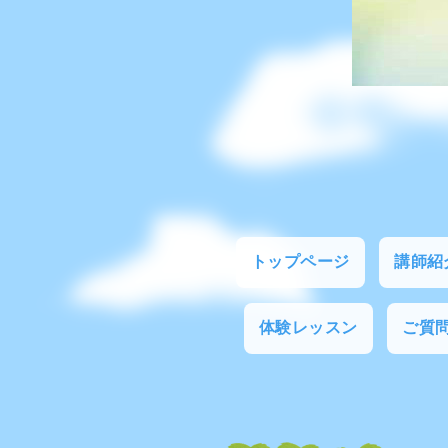
トップページ
講師紹
体験レッスン
ご質