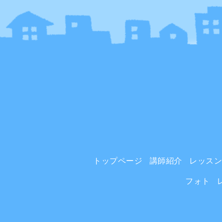
トップページ
講師紹介
レッス
フォト