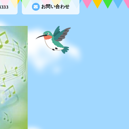
お問い合わせ
4333