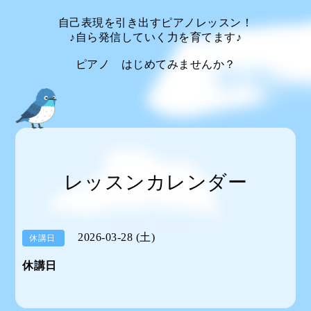
自己表現を引き出すピアノレッスン！
♪自ら発信していく力を育てます♪
ピアノ はじめてみませんか？
レッスンカレンダー
2026-03-28 (土)
休講日
休講日