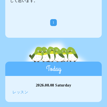
しく思います。
1
Today
2026.08.08 Saturday
レッスン