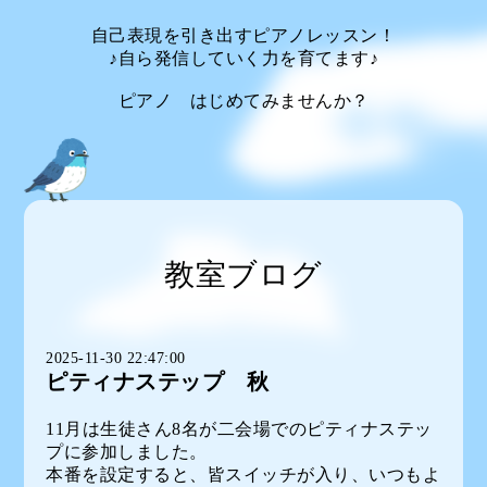
自己表現を引き出すピアノレッスン！
♪自ら発信していく力を育てます♪
ピアノ はじめてみませんか？
教室ブログ
2025-11-30 22:47:00
ピティナステップ 秋
11月は生徒さん8名が二会場でのピティナステッ
プに参加しました。
本番を設定すると、皆スイッチが入り、いつもよ