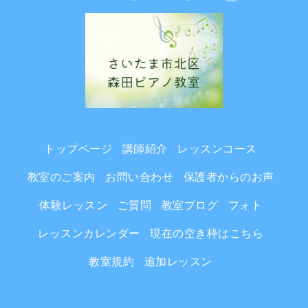
トップページ
講師紹介
レッスンコース
教室のご案内
お問い合わせ
保護者からのお声
体験レッスン
ご質問
教室ブログ
フォト
レッスンカレンダー
現在の空き枠はこちら
教室規約
追加レッスン