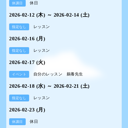
休日
休講日
2026-02-12 (木) ～ 2026-02-14 (土)
レッスン
指定なし
2026-02-16 (月)
レッスン
指定なし
2026-02-17 (火)
自分のレッスン 鵜養先生
イベント
2026-02-18 (水) ～ 2026-02-21 (土)
レッスン
指定なし
2026-02-23 (月)
休日
休講日