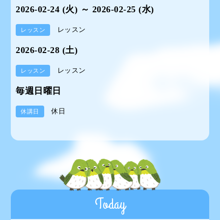
2026-02-24 (火) ～ 2026-02-25 (水)
レッスン
レッスン
2026-02-28 (土)
レッスン
レッスン
毎週日曜日
休日
休講日
Today