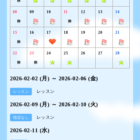
08
09
10
11
12
13
14
15
16
17
18
19
20
21
22
23
24
25
26
27
28
2026-02-02 (月) ～ 2026-02-06 (金)
レッスン
レッスン
2026-02-09 (月) ～ 2026-02-10 (火)
レッスン
指定なし
2026-02-11 (水)