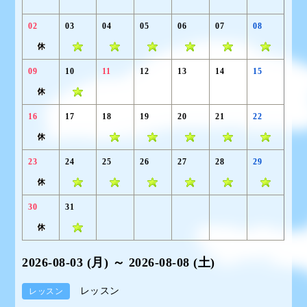
02
03
04
05
06
07
08
09
10
11
12
13
14
15
16
17
18
19
20
21
22
23
24
25
26
27
28
29
30
31
2026-08-03 (月) ～ 2026-08-08 (土)
レッスン
レッスン