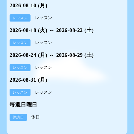
2026-08-10 (月)
レッスン
レッスン
2026-08-18 (火) ～ 2026-08-22 (土)
レッスン
レッスン
2026-08-24 (月) ～ 2026-08-29 (土)
レッスン
レッスン
2026-08-31 (月)
レッスン
レッスン
毎週日曜日
休日
休講日